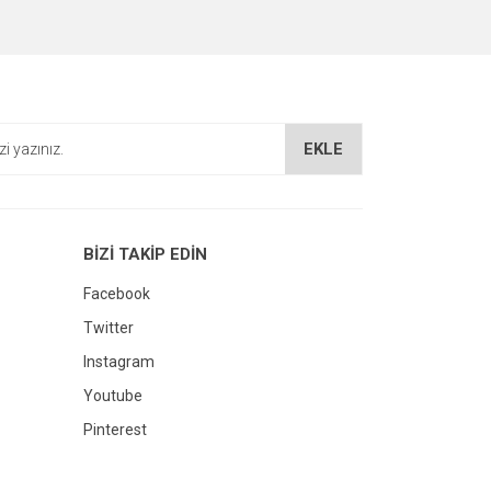
EKLE
BİZİ TAKİP EDİN
Facebook
Twitter
Instagram
Youtube
Pinterest