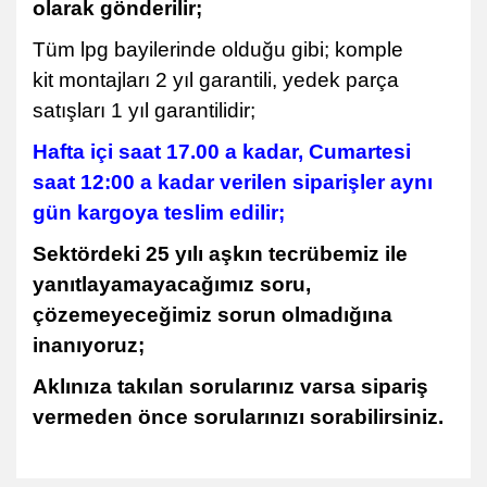
olarak gönderilir;
Tüm lpg bayilerinde olduğu gibi; komple
kit montajları 2 yıl garantili, yedek parça
satışları 1 yıl garantilidir;
Hafta içi saat 17.00 a kadar, Cumartesi
saat 12:00 a kadar verilen siparişler aynı
gün kargoya teslim edilir;
Sektördeki 25 yılı aşkın tecrübemiz ile
yanıtlayamayacağımız soru,
çözemeyeceğimiz sorun olmadığına
inanıyoruz;
Aklınıza takılan sorularınız varsa sipariş
vermeden önce sorularınızı sorabilirsiniz.