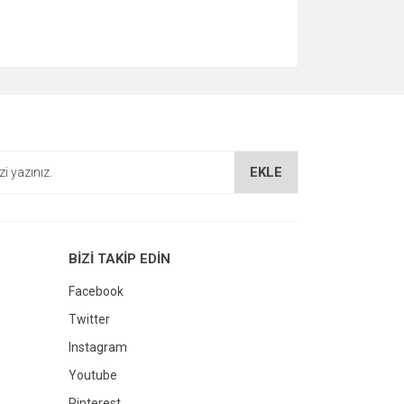
EKLE
BİZİ TAKİP EDİN
Facebook
Twitter
Instagram
Youtube
Pinterest