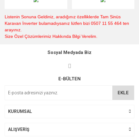
Listenin Sonuna Geldiniz, aradığınız özelliklerde Tam Sinüs
Karavan İnverter bulamadıysanız lütfen bizi 0507 11 55 464 ten
arayınız.
Size Özel Çözümlerimiz Hakkında Bilgi Verelim.
Sosyal Medyada Biz
E-BÜLTEN
EKLE
KURUMSAL
ALIŞVERİŞ