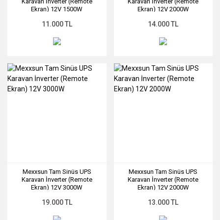
Karavan İnverter (Remote
Karavan İnverter (Remote
Ekran) 12V 1500W
Ekran) 12V 2000W
SKU: SLR-0030
SKU: SLR-0031
11.000 TL
14.000 TL
Mexxsun Tam Sinüs UPS
Mexxsun Tam Sinüs UPS
Karavan İnverter (Remote
Karavan İnverter (Remote
Ekran) 12V 3000W
Ekran) 12V 2000W
SKU: SLR-0032
SKU: SLR-0033
19.000 TL
13.000 TL