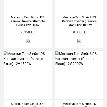
Mexxsun Tam Sinüs UPS
Mexxsun Tam Sinüs UPS
Karavan İnverter (Remote
Karavan İnverter (Remote
Ekran) 12V 600W
Ekran) 12V 1000W
SKU: SLR-0028
SKU: SLR-0029
6.150 TL
8.000 TL
Mexxsun Tam Sinüs UPS
Mexxsun Tam Sinüs UPS