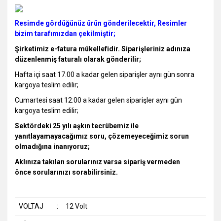
Resimde gördüğünüz ürün gönderilecektir, Resimler
bizim tarafımızdan çekilmiştir;
Şirketimiz e-fatura mükellefidir. Siparişleriniz adınıza
düzenlenmiş faturalı olarak gönderilir;
Hafta içi saat 17.00 a kadar gelen siparişler aynı gün sonra
kargoya teslim edilir;
Cumartesi saat 12:00 a kadar gelen siparişler aynı gün
kargoya teslim edilir;
Sektördeki 25 yılı aşkın tecrübemiz ile
yanıtlayamayacağımız soru, çözemeyeceğimiz sorun
olmadığına inanıyoruz;
Aklınıza takılan sorularınız varsa sipariş vermeden
önce sorularınızı sorabilirsiniz.
VOLTAJ
:
12 Volt