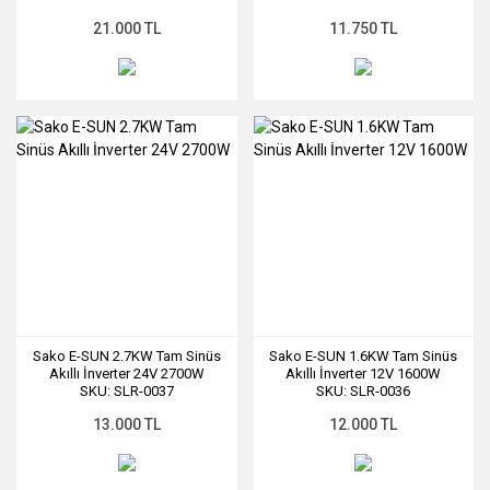
21.000 TL
11.750 TL
Sako E-SUN 2.7KW Tam Sinüs
Sako E-SUN 1.6KW Tam Sinüs
Akıllı İnverter 24V 2700W
Akıllı İnverter 12V 1600W
SKU: SLR-0037
SKU: SLR-0036
13.000 TL
12.000 TL