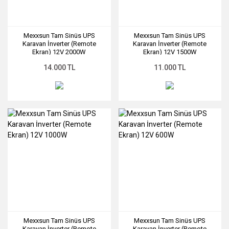
Mexxsun Tam Sinüs UPS
Mexxsun Tam Sinüs UPS
Karavan İnverter (Remote
Karavan İnverter (Remote
Ekran) 12V 2000W
Ekran) 12V 1500W
SKU: SLR-0031
SKU: SLR-0030
14.000 TL
11.000 TL
Mexxsun Tam Sinüs UPS
Mexxsun Tam Sinüs UPS
Karavan İnverter (Remote
Karavan İnverter (Remote