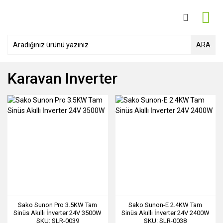
ARA
Karavan Inverter
Sako Sunon Pro 3.5KW Tam
Sako Sunon-E 2.4KW Tam
Sinüs Akıllı İnverter 24V 3500W
Sinüs Akıllı İnverter 24V 2400W
SKU: SLR-0039
SKU: SLR-0038