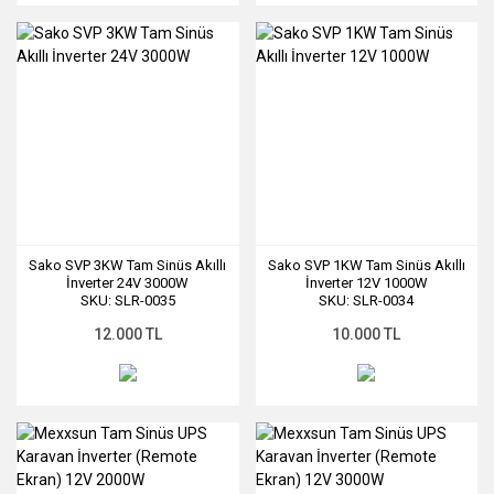
Sako SVP 3KW Tam Sinüs Akıllı
Sako SVP 1KW Tam Sinüs Akıllı
İnverter 24V 3000W
İnverter 12V 1000W
SKU: SLR-0035
SKU: SLR-0034
12.000 TL
10.000 TL