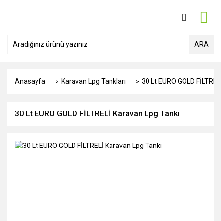
ARA
Anasayfa
Karavan Lpg Tankları
30 Lt EURO GOLD FİLTREL
30 Lt EURO GOLD FİLTRELİ Karavan Lpg Tankı