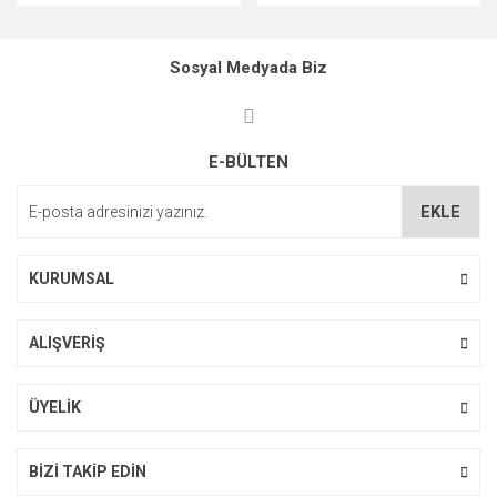
Sosyal Medyada Biz
E-BÜLTEN
EKLE
KURUMSAL
ALIŞVERİŞ
ÜYELİK
BİZİ TAKİP EDİN