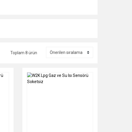
Toplam 8 ürün