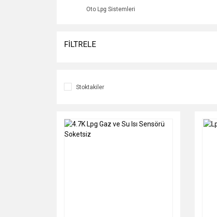
Oto Lpg Sistemleri
FİLTRELE
Stoktakiler