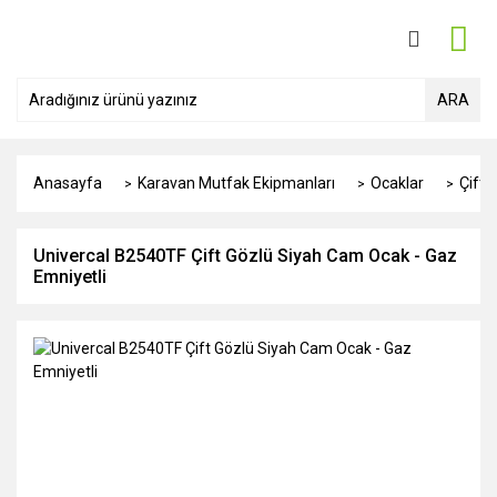
ARA
Anasayfa
Karavan Mutfak Ekipmanları
Ocaklar
Çift 
Univercal B2540TF Çift Gözlü Siyah Cam Ocak - Gaz
Emniyetli