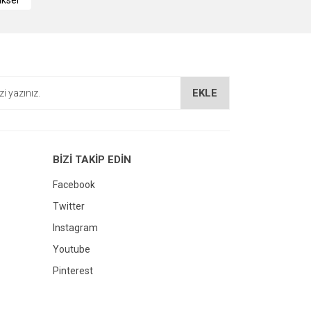
ikser
EKLE
BİZİ TAKİP EDİN
Facebook
Twitter
Instagram
Youtube
Pinterest