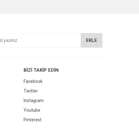
EKLE
BİZİ TAKİP EDİN
Facebook
Twitter
Instagram
Youtube
Pinterest