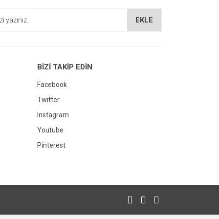
EKLE
BİZİ TAKİP EDİN
Facebook
Twitter
Instagram
Youtube
Pinterest