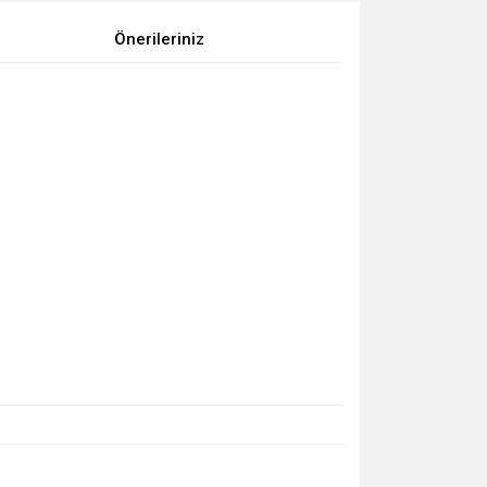
Önerileriniz