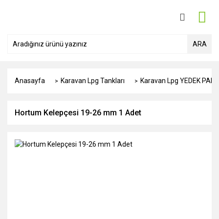
ARA
Anasayfa
Karavan Lpg Tankları
Karavan Lpg YEDEK PAR
Hortum Kelepçesi 19-26 mm 1 Adet