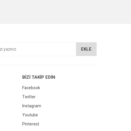
EKLE
BİZİ TAKİP EDİN
Facebook
Twitter
Instagram
Youtube
Pinterest