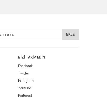
EKLE
BİZİ TAKİP EDİN
Facebook
Twitter
Instagram
Youtube
Pinterest