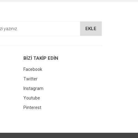
EKLE
BİZİ TAKİP EDİN
Facebook
Twitter
Instagram
Youtube
Pinterest