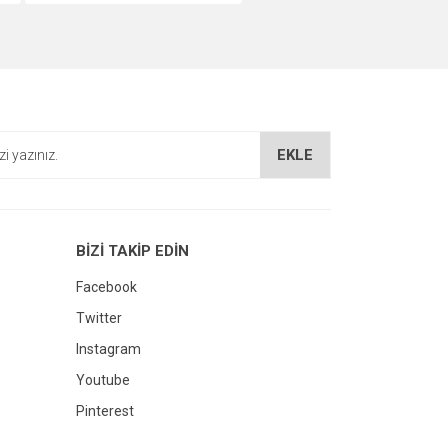
EKLE
BİZİ TAKİP EDİN
Facebook
Twitter
Instagram
Youtube
Pinterest