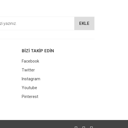
EKLE
BİZİ TAKİP EDİN
Facebook
Twitter
Instagram
Youtube
Pinterest