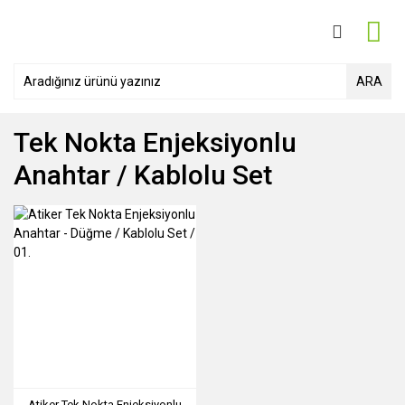
ARA
Tek Nokta Enjeksiyonlu
Anahtar / Kablolu Set
Atiker Tek Nokta Enjeksiyonlu