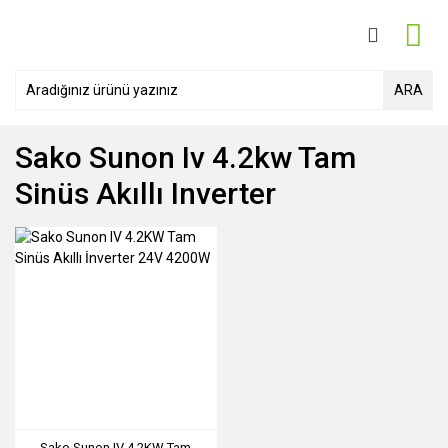
ARA
Sako Sunon Iv 4.2kw Tam
Sinüs Akıllı Inverter
Sako Sunon IV 4.2KW Tam