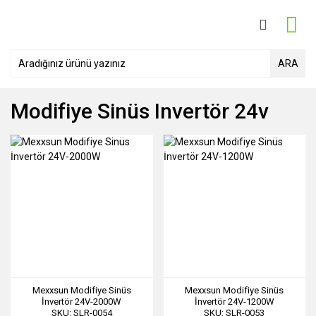
ARA
Modifiye Sinüs Invertör 24v
Mexxsun Modifiye Sinüs
Mexxsun Modifiye Sinüs
İnvertör 24V-2000W
İnvertör 24V-1200W
SKU: SLR-0054
SKU: SLR-0053