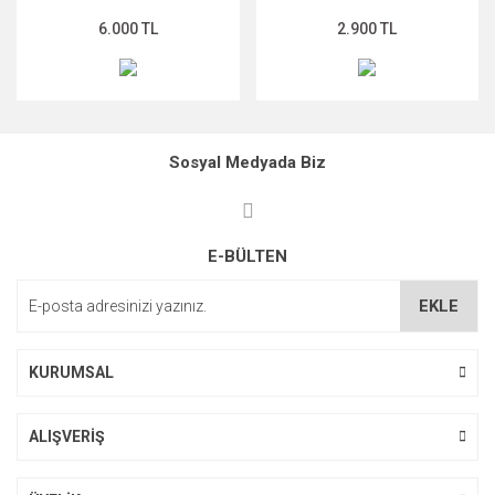
6.000 TL
2.900 TL
Sosyal Medyada Biz
E-BÜLTEN
EKLE
KURUMSAL
ALIŞVERİŞ