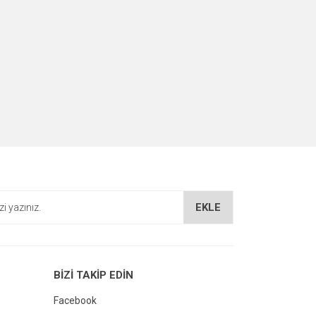
EKLE
BİZİ TAKİP EDİN
Facebook