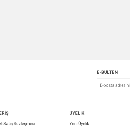
E-BÜLTEN
ERİŞ
ÜYELİK
li Satış Sözleşmesi
Yeni Üyelik