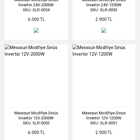
İnvertör 24V-2000W
İnvertör 24V-1200W
SKU: SLR-0054
SKU: SLR-0053
6.000 TL
2.900 TL
Mexxsun Modifiye Sinüs
Mexxsun Modifiye Sinüs
İnvertör 12V-2000W
İnvertör 12V-1200W
SKU: SLR-0052
SKU: SLR-0051
6.000 TL
2.900 TL