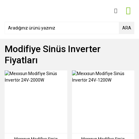
ARA
Modifiye Sinüs Inverter
Fiyatları
Mexxsun Modifiye Sinüs
Mexxsun Modifiye Sinüs