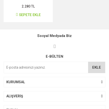
2.280 TL
SEPETE EKLE
Sosyal Medyada Biz
E-BÜLTEN
EKLE
KURUMSAL
ALIŞVERİŞ