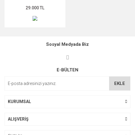
29.000 TL
Sosyal Medyada Biz
E-BÜLTEN
EKLE
KURUMSAL
ALIŞVERİŞ