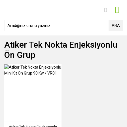
ARA
Atiker Tek Nokta Enjeksiyonlu
Ön Grup
Atiker Tek Nokta Enjeksiyonlu