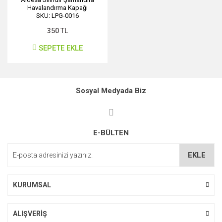
Havalandırma Kapağı
SKU: LPG-0016
350 TL
SEPETE EKLE
Sosyal Medyada Biz
E-BÜLTEN
EKLE
KURUMSAL
ALIŞVERİŞ