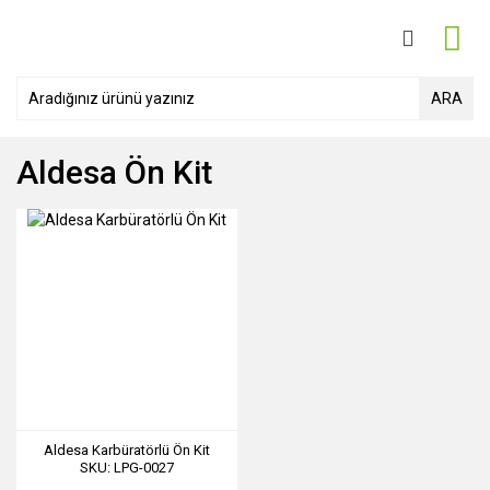
ARA
Aldesa Ön Kit
Aldesa Karbüratörlü Ön Kit
SKU: LPG-0027