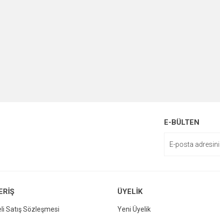
E-BÜLTEN
ERİŞ
ÜYELİK
li Satış Sözleşmesi
Yeni Üyelik