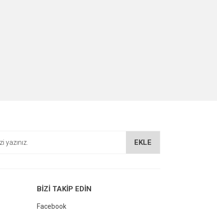
EKLE
BİZİ TAKİP EDİN
Facebook