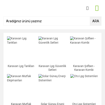
ARA
Karavan Lpg Tankları
Karavan Lpg Güvenlik
Karavan Şofben -
Setleri
Karavan Kombi
Karavan Mutfak
Solar Güneş Enerji
Oto Lpg Sistemleri