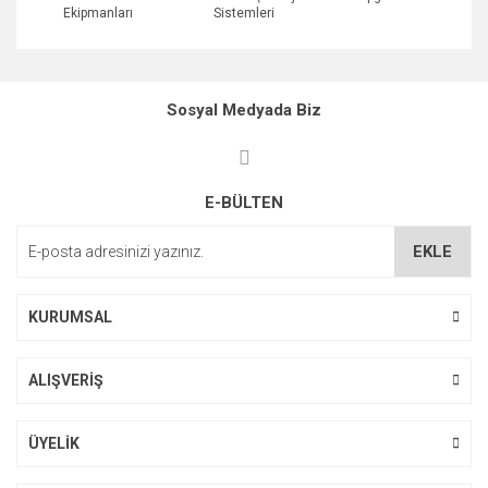
Ekipmanları
Sistemleri
Sosyal Medyada Biz
E-BÜLTEN
EKLE
KURUMSAL
ALIŞVERİŞ
ÜYELİK