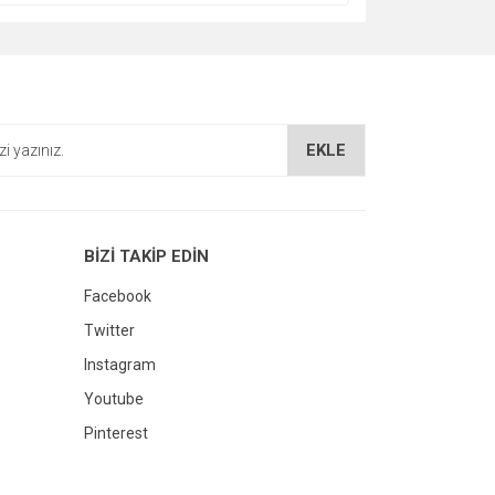
EKLE
BİZİ TAKİP EDİN
Facebook
Twitter
Instagram
Youtube
Pinterest